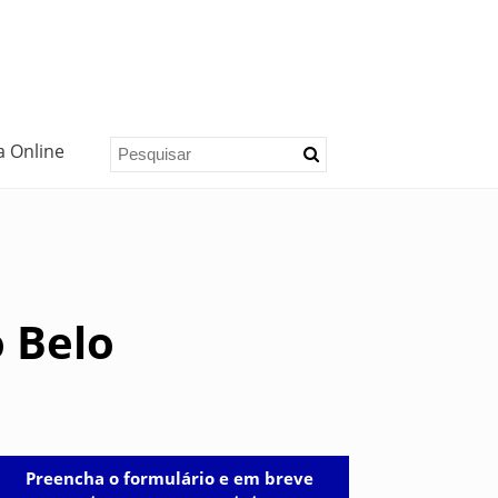
a Online
 Belo
Preencha o formulário e em breve