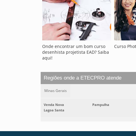
Onde encontrar um bom curso
Curso Pho
desenhista projetista EAD? Saiba
aqui!
Regiões onde a ETECPRO atende
Minas Gerais
Venda Nova
Pampulha
Lagoa Santa