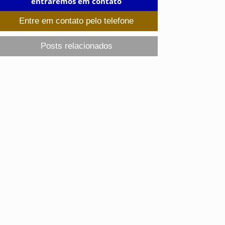
entraremos em contato
Entre em contato pelo telefone
Posts relacionados