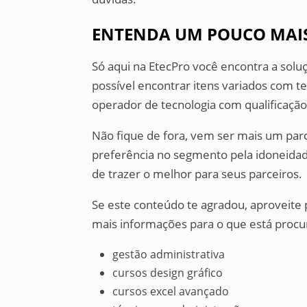
ENTENDA UM POUCO MAIS
Só aqui na EtecPro você encontra a soluç
possível encontrar itens variados com t
operador de tecnologia com qualificação 
Não fique de fora, vem ser mais um par
preferência no segmento pela idoneida
de trazer o melhor para seus parceiros.
Se este conteúdo te agradou, aproveite
mais informações para o que está proc
gestão administrativa
cursos design gráfico
cursos excel avançado