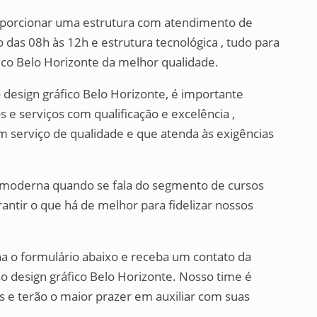
roporcionar uma estrutura com atendimento de
 das 08h às 12h e estrutura tecnológica , tudo para
fico Belo Horizonte da melhor qualidade.
design gráfico Belo Horizonte, é importante
e serviços com qualificação e excelência ,
 serviço de qualidade e que atenda às exigências
 é moderna quando se fala do segmento de cursos
arantir o que há de melhor para fidelizar nossos
a o formulário abaixo e receba um contato da
so design gráfico Belo Horizonte. Nosso time é
 e terão o maior prazer em auxiliar com suas