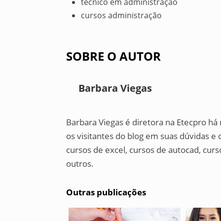
técnico em administração
cursos administração
SOBRE O AUTOR
Barbara Viegas
Barbara Viegas é diretora na Etecpro há
os visitantes do blog em suas dúvidas 
cursos de excel, cursos de autocad, curs
outros.
Outras publicações